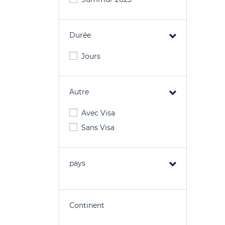
Durée
Jours
Autre
Avec Visa
Sans Visa
pays
Continent