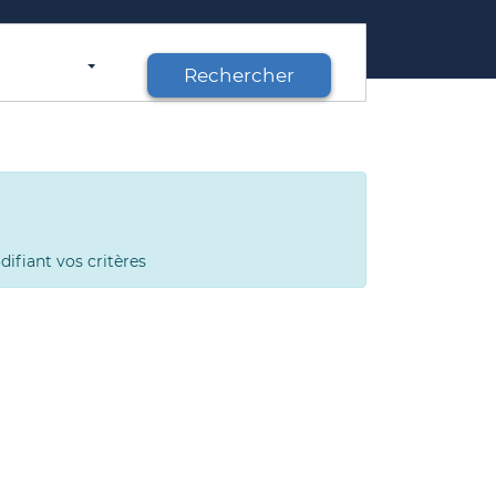
Rechercher
ifiant vos critères