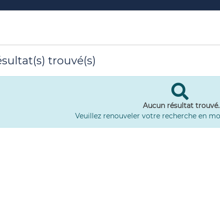
sultat(s) trouvé(s)
Aucun résultat trouvé.
Veuillez renouveler votre recherche en mod