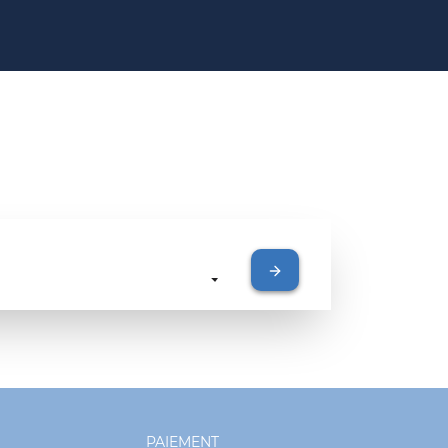
PAIEMENT