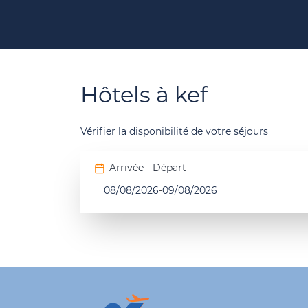
Hôtels à kef
Vérifier la disponibilité de votre séjours
Arrivée - Départ
08/08/2026
-
09/08/2026