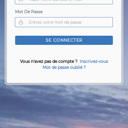
Mot De Passe
SE CONNECTER
Vous n'avez pas de compte ?
Inscrivez-vous
Mot de passe oublié ?