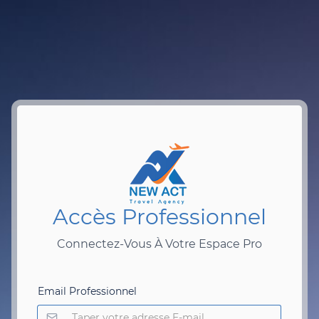
Accès Professionnel
Connectez-Vous À Votre Espace Pro
Email Professionnel