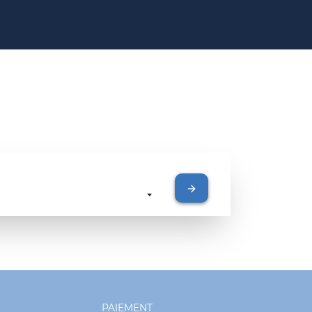
PAIEMENT