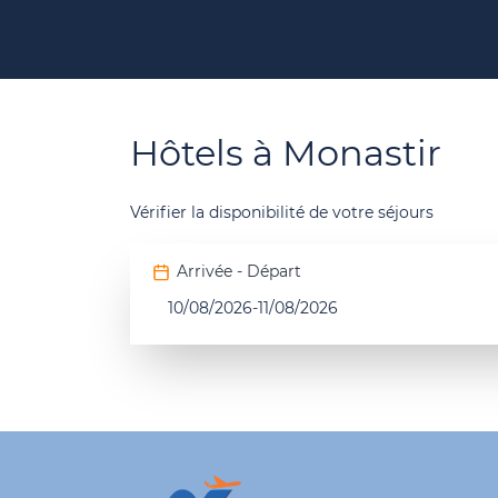
Hôtels à Monastir
Vérifier la disponibilité de votre séjours
Arrivée - Départ
10/08/2026
-
11/08/2026