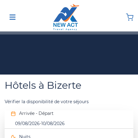
Hôtels à Bizerte
Vérifier la disponibilité de votre séjours
Arrivée - Départ
09/08/2026
-
10/08/2026
Nuits