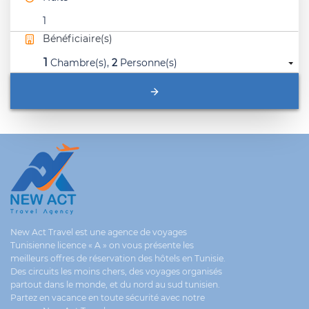
1
Bénéficiaire(s)
1
Chambre(s),
2
Personne(s)
New Act Travel est une agence de voyages
Tunisienne licence « A » on vous présente les
meilleurs offres de réservation des hôtels en Tunisie.
Des circuits les moins chers, des voyages organisés
partout dans le monde, et du nord au sud tunisien.
Partez en vacance en toute sécurité avec notre