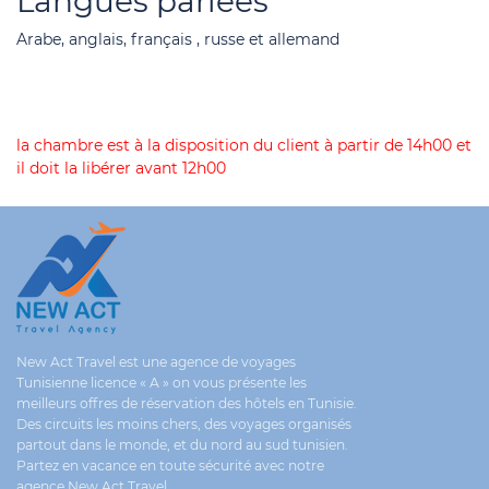
Langues parlées
Arabe, anglais, français , russe et allemand
la chambre est à la disposition du client à partir de 14h00 et
il doit la libérer avant 12h00
New Act Travel est une agence de voyages
Tunisienne licence « A » on vous présente les
meilleurs offres de réservation des hôtels en Tunisie.
Des circuits les moins chers, des voyages organisés
partout dans le monde, et du nord au sud tunisien.
Partez en vacance en toute sécurité avec notre
agence New Act Travel.