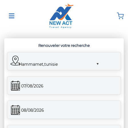
Renouveler votre recherche
Hammamet,tunisie
07/08/2026
08/08/2026