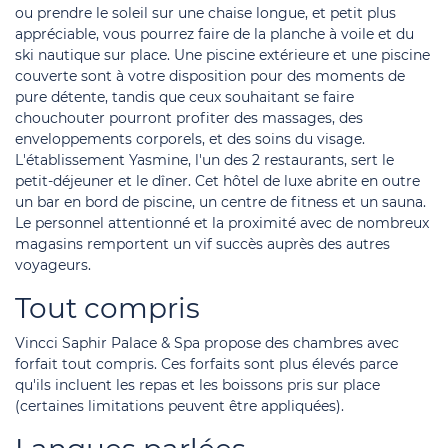
ou prendre le soleil sur une chaise longue, et petit plus
appréciable, vous pourrez faire de la planche à voile et du
ski nautique sur place. Une piscine extérieure et une piscine
couverte sont à votre disposition pour des moments de
pure détente, tandis que ceux souhaitant se faire
chouchouter pourront profiter des massages, des
enveloppements corporels, et des soins du visage.
L'établissement Yasmine, l'un des 2 restaurants, sert le
petit-déjeuner et le dîner. Cet hôtel de luxe abrite en outre
un bar en bord de piscine, un centre de fitness et un sauna.
Le personnel attentionné et la proximité avec de nombreux
magasins remportent un vif succès auprès des autres
voyageurs.
Tout compris
Vincci Saphir Palace & Spa propose des chambres avec
forfait tout compris. Ces forfaits sont plus élevés parce
qu'ils incluent les repas et les boissons pris sur place
(certaines limitations peuvent être appliquées).