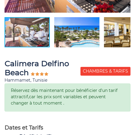
Calimera Delfino
Beach
CHAMBRES & TARIFS
Hammamet, Tunisie
Réservez dès maintenant pour bénéficier d'un tarif
attractif,car les prix sont variables et peuvent
changer à tout moment .
Dates et Tarifs