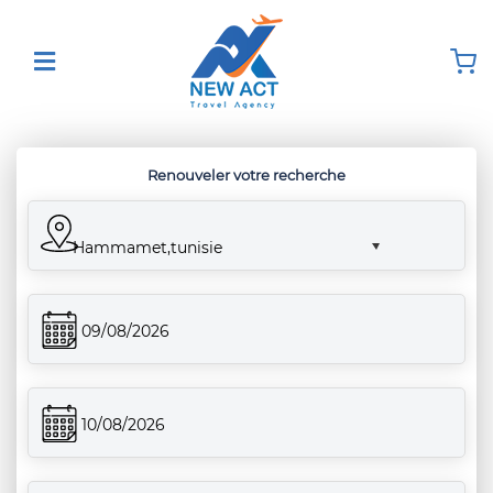
Renouveler votre recherche
Hammamet,tunisie
09/08/2026
10/08/2026