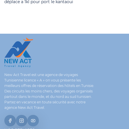
déplace a 1kl pour port le kantaoui
New Act Travel est une agence de voyages
Tunisienne licence « A » on vous présente les
meilleurs offres de réservation des hôtels en Tunisie.
Des circuits les moins chers, des voyages organisés
partout dans le monde, et du nord au sud tunisien.
Partez en vacance en toute sécurité avec notre
agence New Act Travel.