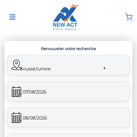
Renouveler votre recherche
Sousse,tunisie
07/08/2026
08/08/2026