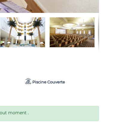
Piscine Couverte
 tout moment .