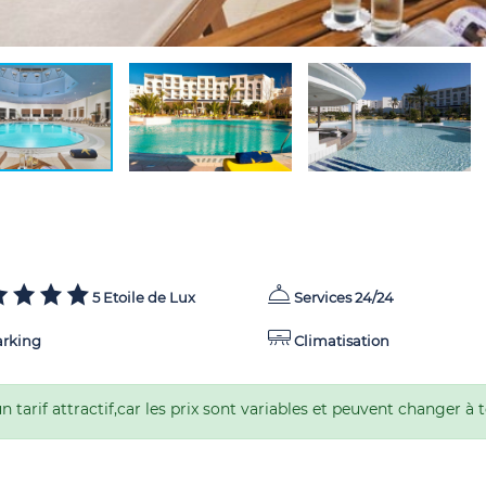
5 Etoile de Lux
Services 24/24
rking
Climatisation
 tarif attractif,car les prix sont variables et peuvent changer à