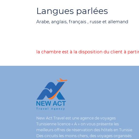
Langues parlées
Arabe, anglais, français , russe et allemand
la chambre est à la disposition du client à partir
New Act Travel est une agence de voyages
Tunisienne licence « A » on vous présente les
meilleurs offres de réservation des hôtels en Tunisie.
Des circuits les moins chers, des voyages organisés