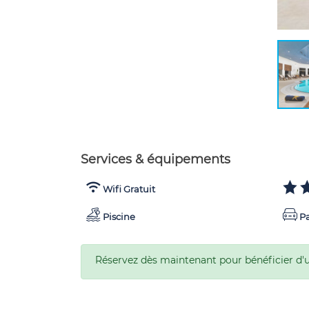
Services & équipements
Wifi Gratuit
Piscine
Pa
Réservez dès maintenant pour bénéficier d'un