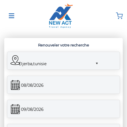
Renouveler votre recherche
Djerba,tunisie
08/08/2026
09/08/2026