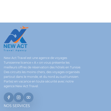
New Act Travel est une agence de voyages
Tunisienne licence « A » on vous présente les
meilleurs offres de réservation des hôtels en Tunisie.
Des circuits les moins chers, des voyages organisés
partout dans le monde, et du nord au sud tunisien.
Partez en vacance en toute sécurité avec notre
agence New Act Travel.
NOS SERVICES